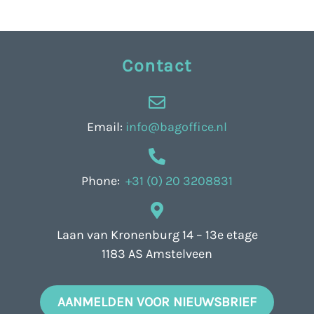
Contact
Email:
info@bagoffice.nl
Phone:
+31 (0) 20 3208831
Laan van Kronenburg 14 – 13e etage
1183 AS Amstelveen
AANMELDEN VOOR NIEUWSBRIEF