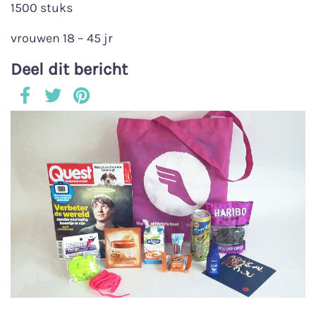
1500 stuks
vrouwen 18 – 45 jr
Deel dit bericht