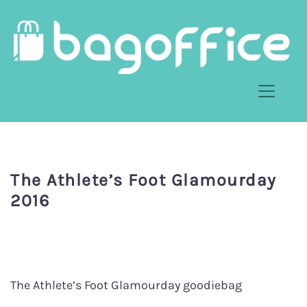
The Athlete’s Foot Glamourday
2016
The Athlete’s Foot Glamourday goodiebag