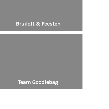
Bruiloft & Feesten
Team Goodiebag