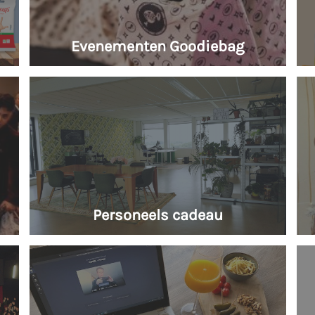
Evenementen Goodiebag
Personeels cadeau