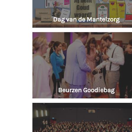
Dag van de Mantelzorg
Beurzen Goodiebag