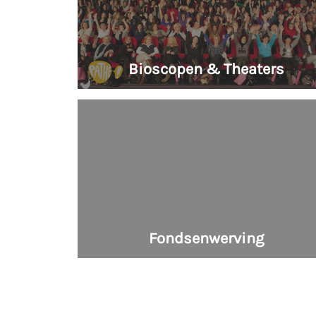
Bioscopen & Theaters
Fondsenwerving