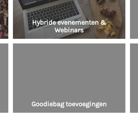
Hybride evenementen &
Webinars
Goodiebag toevoegingen