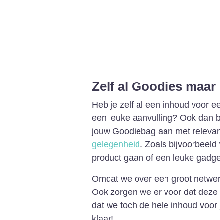
Zelf al Goodies maar
Heb je zelf al een inhoud voor 
een leuke aanvulling? Ook dan ben
jouw Goodiebag aan met relevant
gelegenheid
. Zoals bijvoorbeeld
product gaan of een leuke gadge
Omdat we over een groot netwerk
Ook zorgen we er voor dat deze G
dat we toch de hele inhoud voor 
klaar!