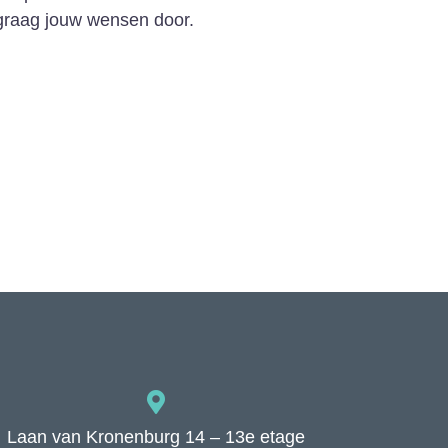
graag jouw wensen door.
Laan van Kronenburg 14 – 13e etage