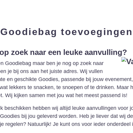
Goodiebag toevoegingen
 op zoek naar een leuke aanvulling?
een Goodiebag maar ben je nog op zoek naar
 je bij ons aan het juiste adres. Wij vullen
e en geschikte Goodies, passende bij jouw evenement, 
 wat lekkers te snacken, te snoepen of te drinken. Maar
t. Wij kijken samen met jou wat het meest passend is!
 beschikken hebben wij altijd leuke aanvullingen voor
oodies bij jou geleverd worden. Heb je liever dat wij d
je regelen? Natuurlijk! Je kunt ons voor ieder onderdeel 