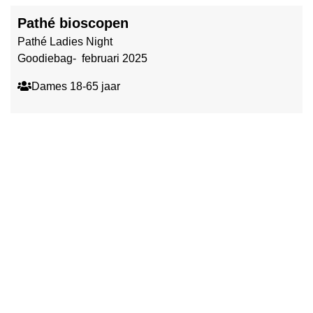
Pathé bioscopen
Pathé Ladies Night
Goodiebag- februari 2025
Dames 18-65 jaar