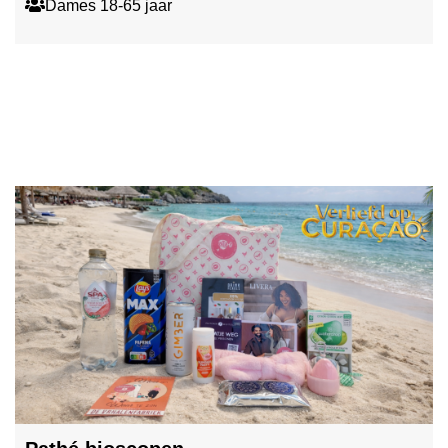
Dames 18-65 jaar