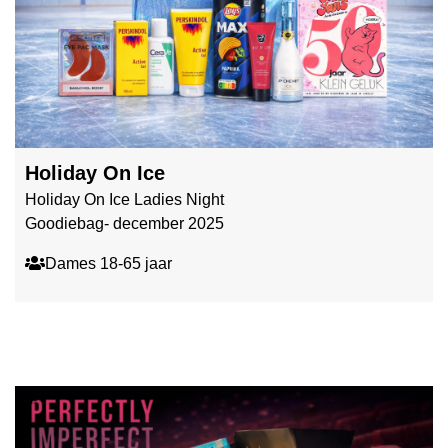
Holiday On Ice
Holiday On Ice Ladies Night
Goodiebag- december 2025
Dames 18-65 jaar