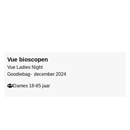
Vue bioscopen
Vue Ladies Night
Goodiebag- december 2024
Dames 18-65 jaar