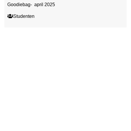
Goodiebag- april 2025
Studenten