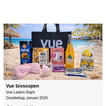
Vue bioscopen
Vue Ladies Night
Goodiebag- januari 2026