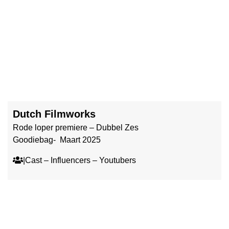
Dutch Filmworks
Rode loper premiere – Dubbel Zes
Goodiebag- Maart 2025
|Cast – Influencers – Youtubers