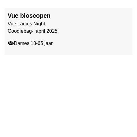
Vue bioscopen
Vue Ladies Night
Goodiebag- april 2025
Dames 18-65 jaar