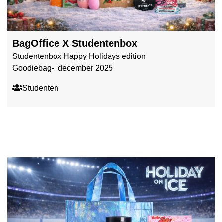
BagOffice X Studentenbox
Studentenbox Happy Holidays edition
Goodiebag- december 2025
Studenten