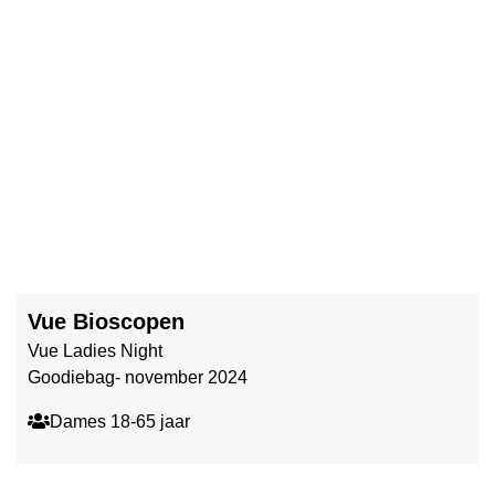
Vue Bioscopen
Vue Ladies Night
Goodiebag- november 2024
Dames 18-65 jaar