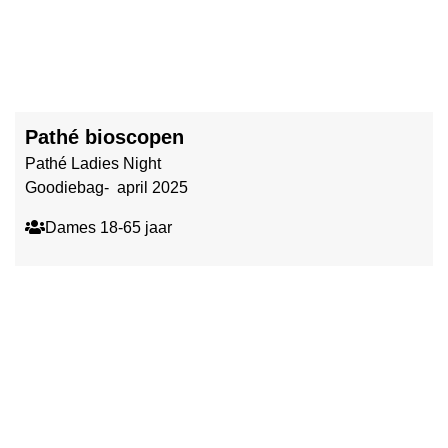
Pathé bioscopen
Pathé Ladies Night
Goodiebag- april 2025
Dames 18-65 jaar