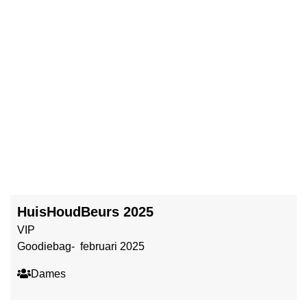
HuisHoudBeurs 2025
VIP
Goodiebag- februari 2025
Dames