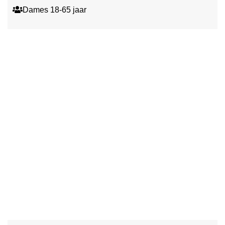
Dames 18-65 jaar