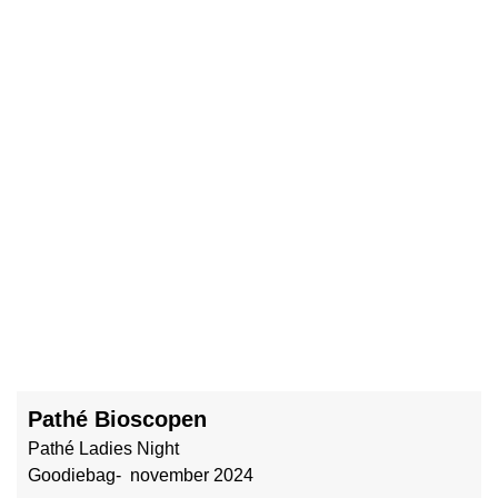
Pathé Bioscopen
Pathé Ladies Night
Goodiebag- november 2024