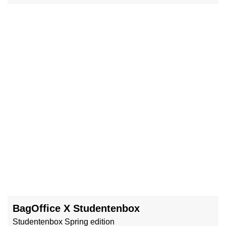
BagOffice X Studentenbox
Studentenbox Spring edition