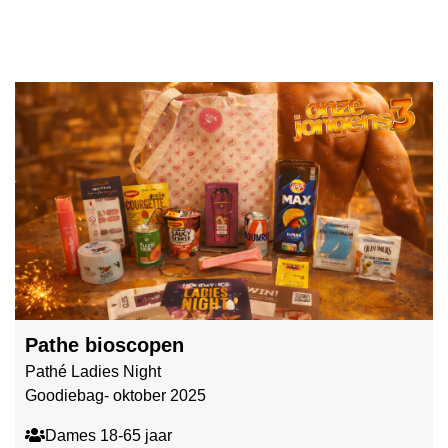
Pathe bioscopen
Pathé Ladies Night
Goodiebag- oktober 2025
Dames 18-65 jaar