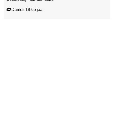
Dames 18-65 jaar