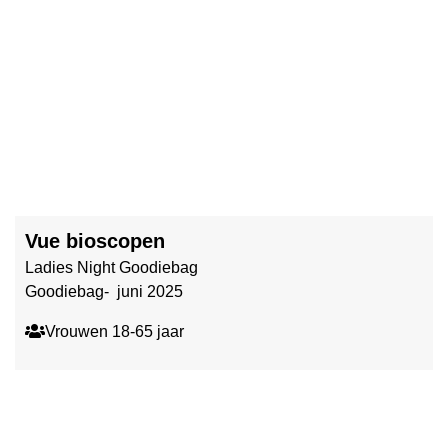
Vue bioscopen
Ladies Night Goodiebag
Goodiebag- juni 2025
Vrouwen 18-65 jaar