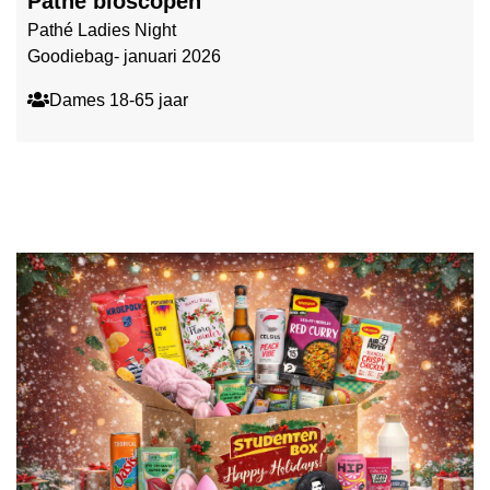
Pathé bioscopen
Pathé Ladies Night
Goodiebag- januari 2026
Dames 18-65 jaar