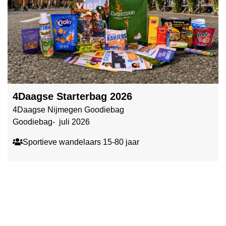
4Daagse Starterbag 2026
4Daagse Nijmegen Goodiebag
Goodiebag- juli 2026
Sportieve wandelaars 15-80 jaar