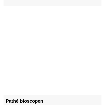
Pathé bioscopen