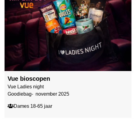
Vue bioscopen
Vue Ladies night
Goodiebag- november 2025
Dames 18-65 jaar