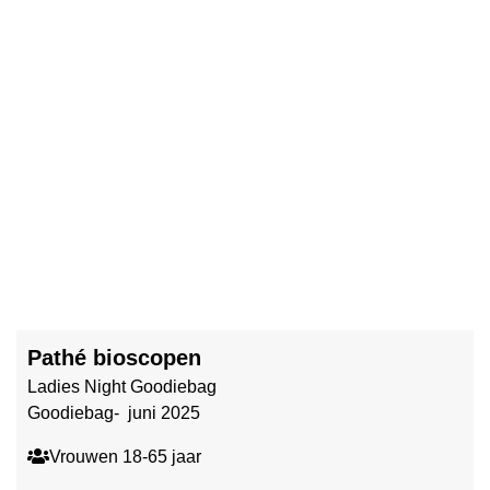
Pathé bioscopen
Ladies Night Goodiebag
Goodiebag- juni 2025
Vrouwen 18-65 jaar