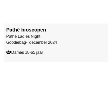
Pathé bioscopen
Pathé Ladies Night
Goodiebag- december 2024
Dames 18-65 jaar