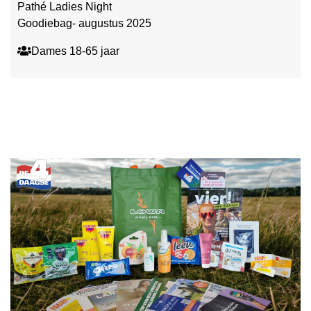
Pathé Ladies Night
Goodiebag- augustus 2025
Dames 18-65 jaar