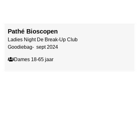
Pathé Bioscopen
Ladies Night De Break-Up Club
Goodiebag- sept 2024
Dames 18-65 jaar