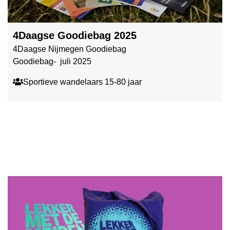
4Daagse Goodiebag 2025
4Daagse Nijmegen Goodiebag
Goodiebag- juli 2025
Sportieve wandelaars 15-80 jaar