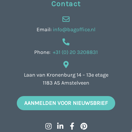
Contact
Email:
info@bagoffice.nl
Phone:
+31 (0) 20 3208831
Laan van Kronenburg 14 – 13e etage
1183 AS Amstelveen
AANMELDEN VOOR NIEUWSBRIEF