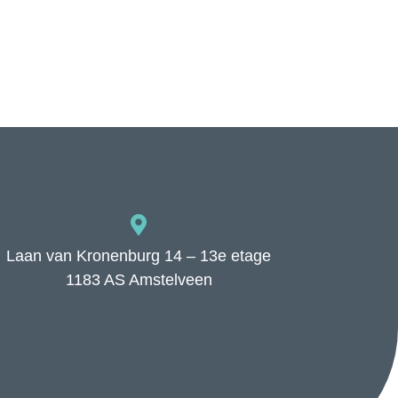
Laan van Kronenburg 14 – 13e etage
1183 AS Amstelveen