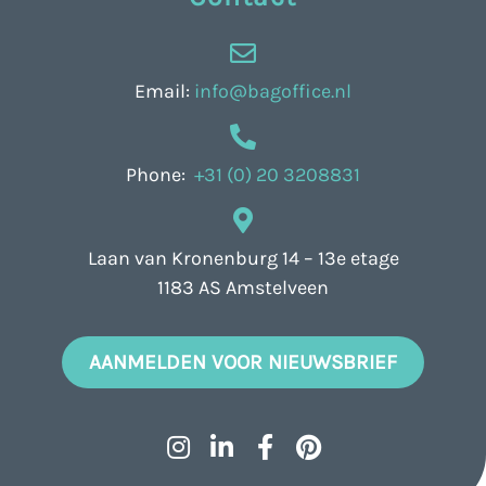
Email:
info@bagoffice.nl
Phone:
+31 (0) 20 3208831
Laan van Kronenburg 14 – 13e etage
1183 AS Amstelveen
AANMELDEN VOOR NIEUWSBRIEF