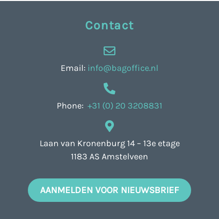
Contact
Email:
info@bagoffice.nl
Phone:
+31 (0) 20 3208831
Laan van Kronenburg 14 – 13e etage
1183 AS Amstelveen
AANMELDEN VOOR NIEUWSBRIEF