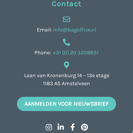
Contact
Email:
info@bagoffice.nl
Phone:
+31 (0) 20 3208831
Laan van Kronenburg 14 – 13e etage
1183 AS Amstelveen
AANMELDEN VOOR NIEUWSBRIEF