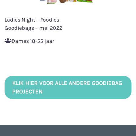
Ladies Night – Foodies
Goodiebags – mei 2022
Dames 18-55 jaar
KLIK HIER VOOR ALLE ANDERE GOODIEBAG
PROJECTEN