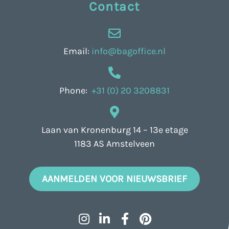
Contact
Email:
info@bagoffice.nl
Phone:
+31 (0) 20 3208831
Laan van Kronenburg 14 – 13e etage
1183 AS Amstelveen
AANMELDEN VOOR NIEUWSBRIEF