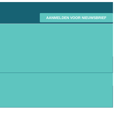
AANMELDEN VOOR NIEUWSBRIEF