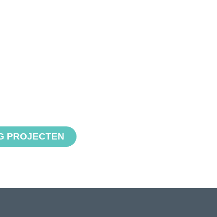
AG PROJECTEN