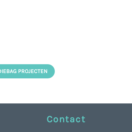
DIEBAG PROJECTEN
Contact