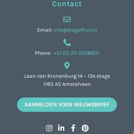
Contact
Email:
info@bagoffice.nl
Phone:
+31 (0) 20 3208831
Laan van Kronenburg 14 – 13e etage
1183 AS Amstelveen
AANMELDEN VOOR NIEUWSBRIEF