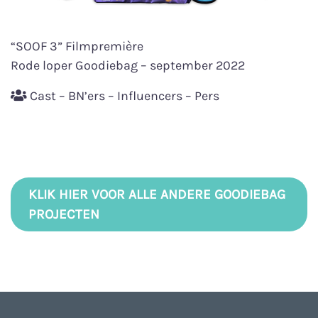
“SOOF 3” Filmpremière
Rode loper Goodiebag – september 2022
Cast – BN’ers – Influencers – Pers
KLIK HIER VOOR ALLE ANDERE GOODIEBAG
PROJECTEN