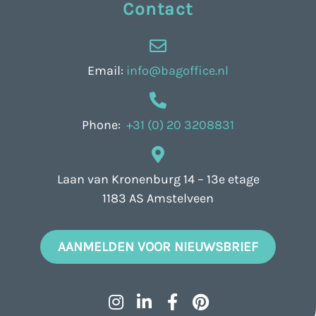
Contact
Email:
info@bagoffice.nl
Phone:
+31 (0) 20 3208831
Laan van Kronenburg 14 – 13e etage
1183 AS Amstelveen
AANMELDEN VOOR NIEUWSBRIEF