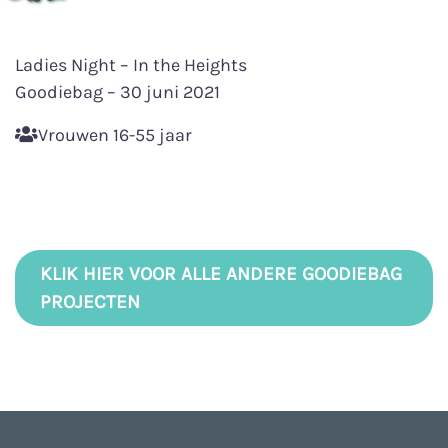
Ladies Night – In the Heights
Goodiebag – 30 juni 2021
Vrouwen 16-55 jaar
KLIK HIER VOOR ALLE ANDERE GOODIEBAG
PROJECTEN