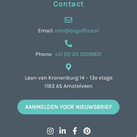
Contact
Email:
info@bagoffice.nl
Phone:
+31 (0) 20 3208831
Laan van Kronenburg 14 – 13e etage
1183 AS Amstelveen
AANMELDEN VOOR NIEUWSBRIEF