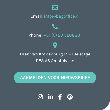
Email:
info@bagoffice.nl
Phone:
+31 (0) 20 3208831
Laan van Kronenburg 14 – 13e etage
1183 AS Amstelveen
AANMELDEN VOOR NIEUWSBRIEF