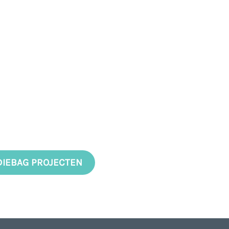
DIEBAG PROJECTEN