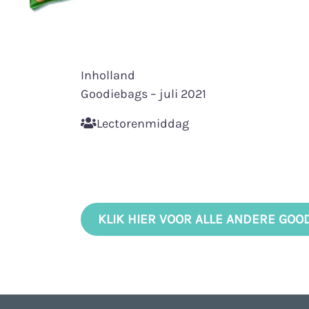
Inholland
Goodiebags – juli 2021
Lectorenmiddag
KLIK HIER VOOR ALLE ANDERE GOO