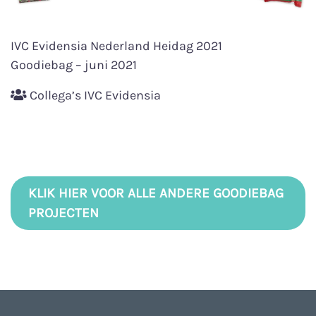
IVC Evidensia Nederland Heidag 2021
Goodiebag – juni 2021
Collega’s IVC Evidensia
KLIK HIER VOOR ALLE ANDERE GOODIEBAG
PROJECTEN