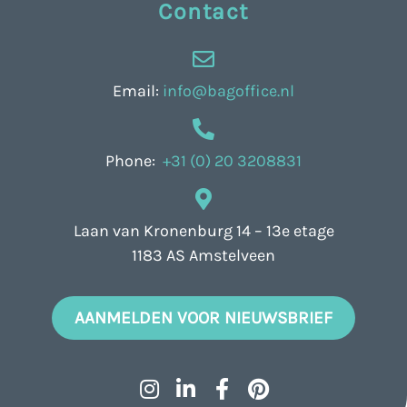
Contact
Email:
info@bagoffice.nl
Phone:
+31 (0) 20 3208831
Laan van Kronenburg 14 – 13e etage
1183 AS Amstelveen
AANMELDEN VOOR NIEUWSBRIEF