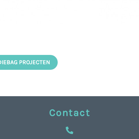
DIEBAG PROJECTEN
Contact