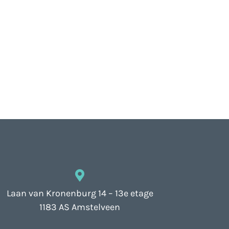
Laan van Kronenburg 14 – 13e etage
1183 AS Amstelveen