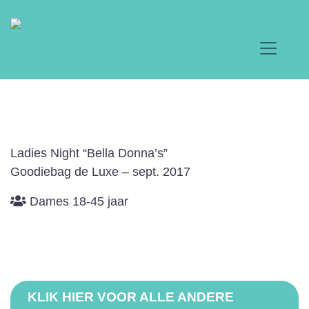
Ladies Night “Bella Donna’s”
Goodiebag de Luxe – sept. 2017
Dames 18-45 jaar
KLIK HIER VOOR ALLE ANDERE