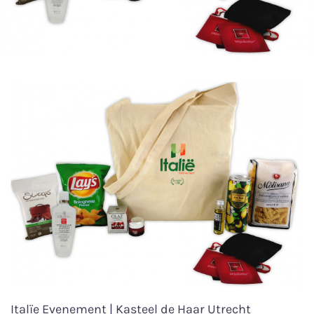
Italïe Evenement | Kasteel de Haar Utrecht