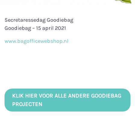
Secretaressedag Goodiebag
Goodiebag – 15 april 2021
www.bagofficewebshop.nl
KLIK HIER VOOR ALLE ANDERE GOODIEBAG
PROJECTEN