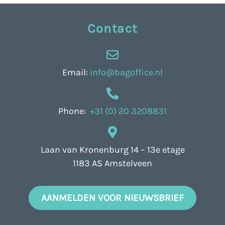
Contact
Email:
info@bagoffice.nl
Phone:
+31 (0) 20 3208831
Laan van Kronenburg 14 – 13e etage
1183 AS Amstelveen
AANMELDEN VOOR NIEUWSBRIEF