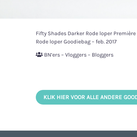
Fifty Shades Darker Rode loper Première
Rode loper Goodiebag – feb. 2017
BN’ers – Vloggers – Bloggers
KLIK HIER VOOR ALLE ANDERE GOO