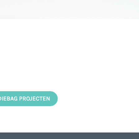
DIEBAG PROJECTEN