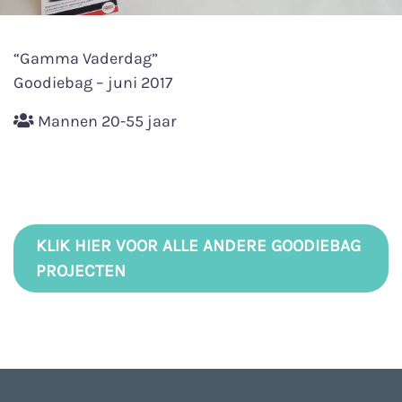
“Gamma Vaderdag”
Goodiebag – juni 2017
Mannen 20-55 jaar
KLIK HIER VOOR ALLE ANDERE GOODIEBAG
PROJECTEN