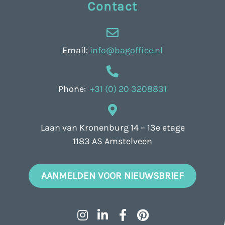
Contact
Email:
info@bagoffice.nl
Phone:
+31 (0) 20 3208831
Laan van Kronenburg 14 – 13e etage
1183 AS Amstelveen
AANMELDEN VOOR NIEUWSBRIEF