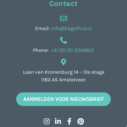
Contact
Email:
info@bagoffice.nl
Phone:
+31 (0) 20 3208831
Laan van Kronenburg 14 – 13e etage
1183 AS Amstelveen
AANMELDEN VOOR NIEUWSBRIEF