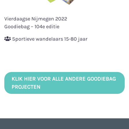
Vierdaagse Nijmegen 2022
Goodiebag – 104e editie
Sportieve wandelaars 15-80 jaar
KLIK HIER VOOR ALLE ANDERE GOODIEBAG
PROJECTEN