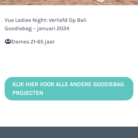
Vue Ladies Night: Verliefd Op Bali
Goodiebag – januari 2024
Dames 21-65 jaar
KLIK HIER VOOR ALLE ANDERE GOODIEBAG
PROJECTEN