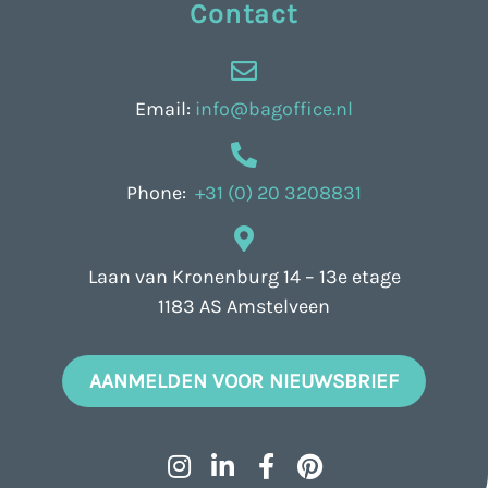
Contact
Email:
info@bagoffice.nl
Phone:
+31 (0) 20 3208831
Laan van Kronenburg 14 – 13e etage
1183 AS Amstelveen
AANMELDEN VOOR NIEUWSBRIEF