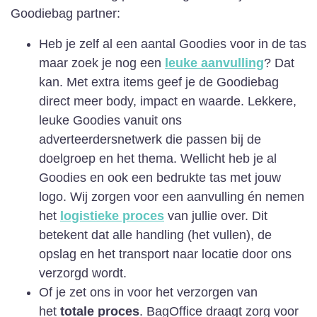
Goodiebag partner:
Heb je zelf al een aantal Goodies voor in de tas
maar zoek je nog een
leuke aanvulling
? Dat
kan. Met extra items geef je de Goodiebag
direct meer body, impact en waarde. Lekkere,
leuke Goodies vanuit ons
adverteerdersnetwerk die passen bij de
doelgroep en het thema. Wellicht heb je al
Goodies en ook een bedrukte tas met jouw
logo. Wij zorgen voor een aanvulling én nemen
het
logistieke proces
van jullie over. Dit
betekent dat alle handling (het vullen), de
opslag en het transport naar locatie door ons
verzorgd wordt.
Of je zet ons in voor het verzorgen van
het
totale proces
. BagOffice draagt zorg voor