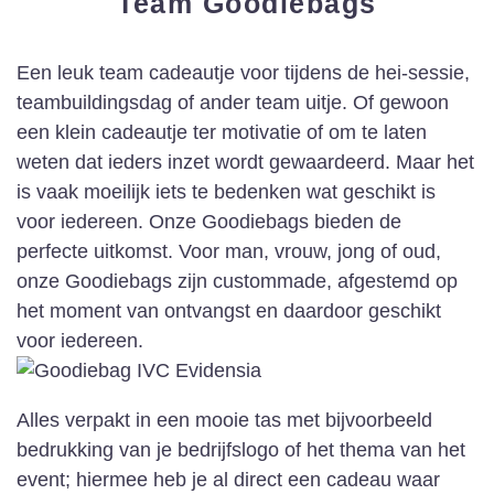
Team Goodiebags
Een leuk team cadeautje voor tijdens de hei-sessie,
teambuildingsdag of ander team uitje. Of gewoon
een klein cadeautje ter motivatie of om te laten
weten dat ieders inzet wordt gewaardeerd. Maar het
is vaak moeilijk iets te bedenken wat geschikt is
voor iedereen. Onze Goodiebags bieden de
perfecte uitkomst. Voor man, vrouw, jong of oud,
onze Goodiebags zijn custommade, afgestemd op
het moment van ontvangst en daardoor geschikt
voor iedereen.
Alles verpakt in een mooie tas met bijvoorbeeld
bedrukking van je bedrijfslogo of het thema van het
event; hiermee heb je al direct een cadeau waar