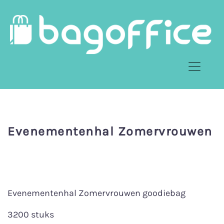
Evenementenhal Zomervrouwen
Evenementenhal Zomervrouwen goodiebag
3200 stuks