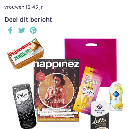
vrouwen 18-45 jr
Deel dit bericht