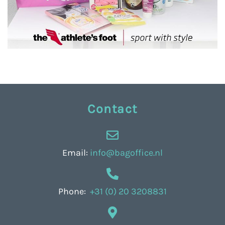
Contact
Email:
info@bagoffice.nl
Phone:
+31 (0) 20 3208831