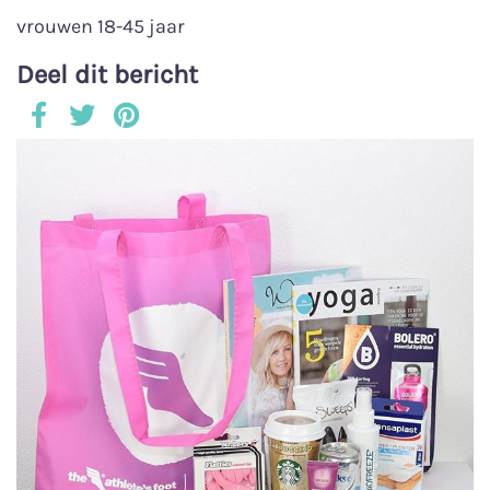
vrouwen 18-45 jaar
Deel dit bericht