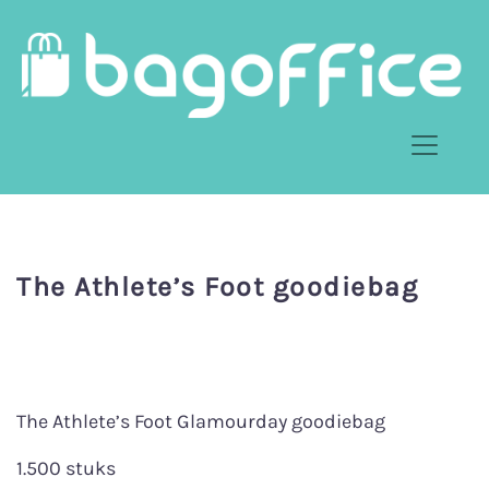
The Athlete’s Foot goodiebag
The Athlete’s Foot Glamourday goodiebag
1.500 stuks