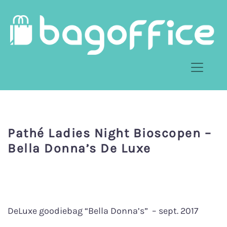
Pathé Ladies Night Bioscopen –
Bella Donna’s De Luxe
DeLuxe goodiebag “Bella Donna’s” – sept. 2017