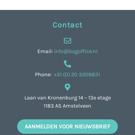
Contact
Email:
info@bagoffice.nl
Phone:
+31 (0) 20 3208831
Laan van Kronenburg 14 – 13e etage
1183 AS Amstelveen
AANMELDEN VOOR NIEUWSBRIEF