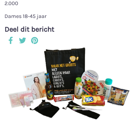
2.000
Dames 18-45 jaar
Deel dit bericht