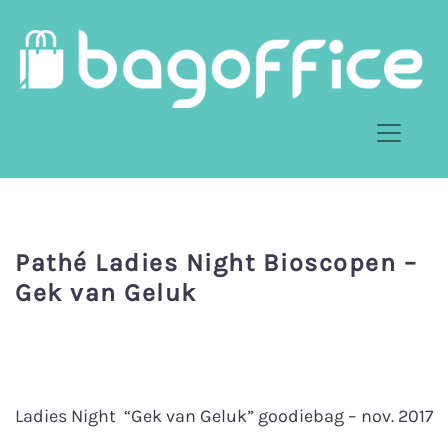
Pathé Ladies Night Bioscopen –
Gek van Geluk
Ladies Night “Gek van Geluk” goodiebag – nov. 2017