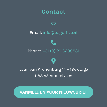
Contact
Email:
info@bagoffice.nl
Phone:
+31 (0) 20 3208831
Laan van Kronenburg 14 – 13e etage
1183 AS Amstelveen
AANMELDEN VOOR NIEUWSBRIEF