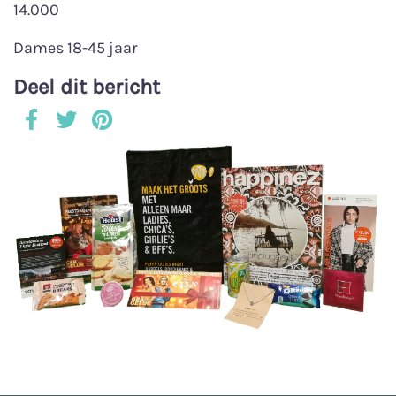
14.000
Dames 18-45 jaar
Deel dit bericht