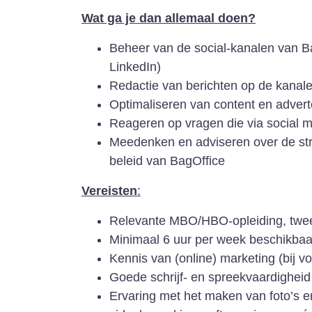
Wat ga je dan allemaal doen?
Beheer van de social-kanalen van B
LinkedIn)
Redactie van berichten op de kanal
Optimaliseren van content en advert
Reageren op vragen die via social
Meedenken en adviseren over de stra
beleid van BagOffice
Vereisten
:
Relevante MBO/HBO-opleiding, twee
Minimaal 6 uur per week beschikbaar (
Kennis van (online) marketing (bij vo
Goede schrijf- en spreekvaardigheid
Ervaring met het maken van foto’s en