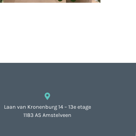
Laan van Kronenburg 14 – 13e etage
1183 AS Amstelveen