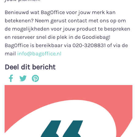
Benieuwd wat BagOffice voor jouw merk kan
betekenen? Neem gerust contact met ons op om
de mogelijkheden voor jouw product te bespreken
en reserveer snel die plek in de Goodiebag!
BagOffice is bereikbaar via 020-3208831 of via de
mail
info@bagoffice.nl
Deel dit bericht