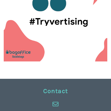
Contact