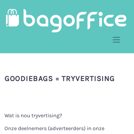
GOODIEBAGS = TRYVERTISING
Wat is nou tryvertising?
Onze deelnemers (adverteerders) in onze