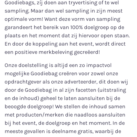
Goodiebags, zíj doen aan tryvertising of te wel
sampling. Maar dan wel sampling in zijn meest
optimale vorm! Want deze vorm van sampling
garandeert het bereik van 100% doelgroep op de
plaats en het moment dat zij hiervoor open staan.
En door de koppeling aan het event, wordt direct
een positieve merkbeleving gecreëerd!
Onze doelstelling is altijd een zo impactvol
mogelijke Goodiebag creëren voor zowel onze
opdrachtgever als onze adverteerder, dit doen wij
door de Goodiebag in al zijn facetten (uitstraling
en de inhoud) geheel te laten aansluiten bij de
beoogde doelgroep! We stellen de inhoud samen
met producten/merken die naadloos aansluiten
bij het event, de doelgroep en het moment. In de
meeste gevallen is deelname gratis, waarbij de