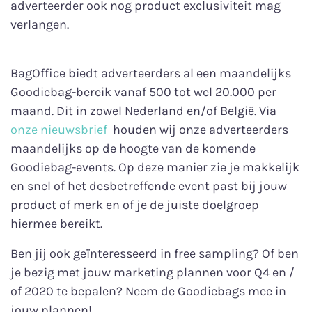
adverteerder ook nog product exclusiviteit mag
verlangen.
BagOffice biedt adverteerders al een maandelijks
Goodiebag-bereik vanaf 500 tot wel 20.000 per
maand. Dit in zowel Nederland en/of België. Via
onze nieuwsbrief
houden wij onze adverteerders
maandelijks op de hoogte van de komende
Goodiebag-events. Op deze manier zie je makkelijk
en snel of het desbetreffende event past bij jouw
product of merk en of je de juiste doelgroep
hiermee bereikt.
Ben jij ook geïnteresseerd in free sampling? Of ben
je bezig met jouw marketing plannen voor Q4 en /
of 2020 te bepalen? Neem de Goodiebags mee in
jouw plannen!