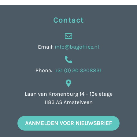
Contact
Email:
info@bagoffice.nl
Phone:
+31 (0) 20 3208831
Laan van Kronenburg 14 – 13e etage
1183 AS Amstelveen
AANMELDEN VOOR NIEUWSBRIEF