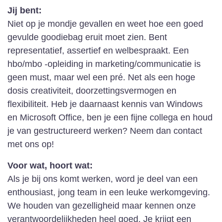
Jij bent:
Niet op je mondje gevallen en weet hoe een goed
gevulde goodiebag eruit moet zien. Bent
representatief, assertief en welbespraakt. Een
hbo/mbo -opleiding in marketing/communicatie is
geen must, maar wel een pré. Net als een hoge
dosis creativiteit, doorzettingsvermogen en
flexibiliteit. Heb je daarnaast kennis van Windows
en Microsoft Office, ben je een fijne collega en houd
je van gestructureerd werken? Neem dan contact
met ons op!
Voor wat, hoort wat:
Als je bij ons komt werken, word je deel van een
enthousiast, jong team in een leuke werkomgeving.
We houden van gezelligheid maar kennen onze
verantwoordelijkheden heel goed. Je krijgt een