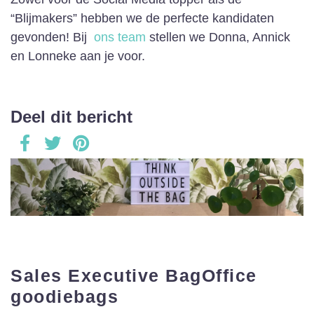
“Blijmakers” hebben we de perfecte kandidaten
gevonden! Bij
ons team
stellen we Donna, Annick
en Lonneke aan je voor.
Deel dit bericht
Sales Executive BagOffice
goodiebags