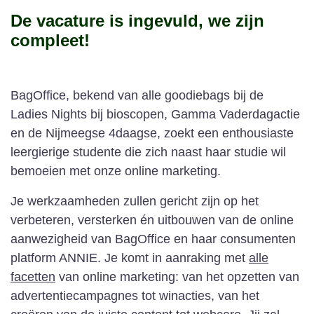
De vacature is ingevuld, we zijn
compleet!
BagOffice, bekend van alle goodiebags bij de
Ladies Nights bij bioscopen, Gamma Vaderdagactie
en de Nijmeegse 4daagse, zoekt een enthousiaste
leergierige studente die zich naast haar studie wil
bemoeien met onze online marketing.
Je werkzaamheden zullen gericht zijn op het
verbeteren, versterken én uitbouwen van de online
aanwezigheid van BagOffice en haar consumenten
platform ANNIE. Je komt in aanraking met
alle
facetten
van online marketing: van het opzetten van
advertentiecampagnes tot winacties, van het