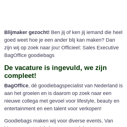
Blijmaker gezocht!
Ben jij of ken jij iemand die heel
goed weet hoe je een ander blij kan maken? Dan
zijn wij op zoek naar jou! Officieel: Sales Executive
BagOffice goodiebags
De vacature is ingevuld, we zijn
compleet!
BagOffice
, dé goodiebagspecialist van Nederland is
aan het groeien en is daarom op zoek naar een
nieuwe collega met gevoel voor lifestyle, beauty en
entertainment en een talent voor verkopen!
Goodiebags maken wij voor diverse events. Van