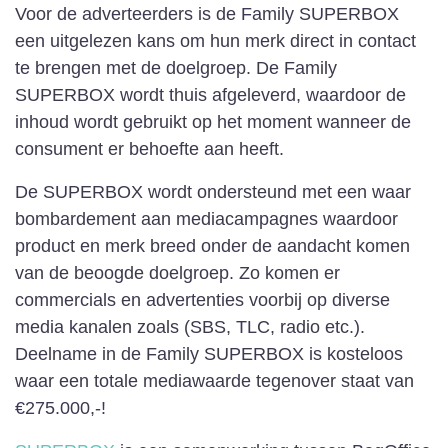
Voor de adverteerders is de Family SUPERBOX
een uitgelezen kans om hun merk direct in contact
te brengen met de doelgroep. De Family
SUPERBOX wordt thuis afgeleverd, waardoor de
inhoud wordt gebruikt op het moment wanneer de
consument er behoefte aan heeft.
De SUPERBOX wordt ondersteund met een waar
bombardement aan mediacampagnes waardoor
product en merk breed onder de aandacht komen
van de beoogde doelgroep. Zo komen er
commercials en advertenties voorbij op diverse
media kanalen zoals (SBS, TLC, radio etc.).
Deelname in de Family SUPERBOX is kosteloos
waar een totale mediawaarde tegenover staat van
€275.000,-!