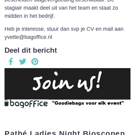
stagiair maakt deel uit van het team en staat zo
midden in het bedrijf.
Heb je interesse, stuur dan svp je CV en mail aan
yvette@bagoffice.nl
Deel dit bericht
Pathé Ladies Night Bioscopen