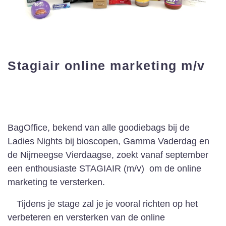
Stagiair online marketing m/v
BagOffice, bekend van alle goodiebags bij de
Ladies Nights bij bioscopen, Gamma Vaderdag en
de Nijmeegse Vierdaagse, zoekt vanaf september
een enthousiaste STAGIAIR (m/v) om de online
marketing te versterken.
Tijdens je stage zal je je vooral richten op het
verbeteren en versterken van de online