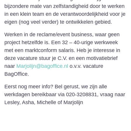
bijzondere mate van zelfstandigheid door te werken
in een klein team en de verantwoordelijkheid voor je
eigen (nog veel verder) te ontwikkelen gebied.
Werken in de reclame/event business, waar geen
project hetzelfde is. Een 32 – 40-urige werkweek
met een marktconform salaris. Heb je interesse in
deze vacature stuur je C.V. en een motivatiebrief
naar
Marjolijn@bagoffice.nl
o.v.v. vacature
BagOffice.
Eerst nog meer info? Bel gerust, we zijn alle
werkdagen bereikbaar via 020-3208831, vraag naar
Lesley, Asha, Michelle of Marjolijn