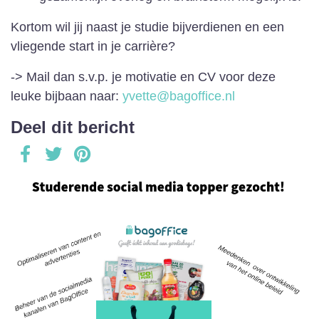
Kortom wil jij naast je studie bijverdienen en een
vliegende start in je carrière?
-> Mail dan s.v.p. je motivatie en CV voor deze
leuke bijbaan naar:
yvette@bagoffice.nl
Deel dit bericht