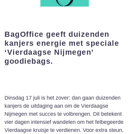
BagOffice geeft duizenden
kanjers energie met speciale
‘Vierdaagse Nijmegen’
goodiebags.
Dinsdag 17 juli is het zover: dan gaan duizenden
kanjers de uitdaging aan om de Vierdaagse
Nijmegen met succes te volbrengen. Dit betekent
vier dagen intensief wandelen om het felbegeerde
Vierdaagse kruisje te verdienen. Voor extra steun,