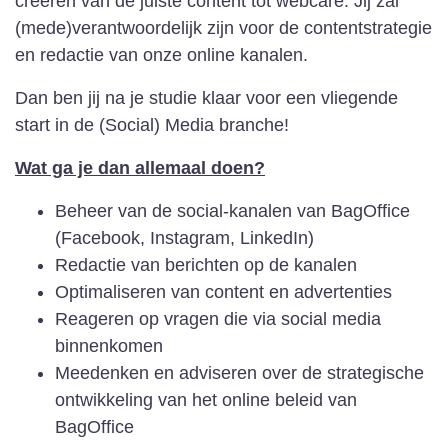
creëren van de juiste content tot webcare. Jij zal
(mede)verantwoordelijk zijn voor de contentstrategie
en redactie van onze online kanalen.
Dan ben jij na je studie klaar voor een vliegende
start in de (Social) Media branche!
Wat ga je dan allemaal doen?
Beheer van de social-kanalen van BagOffice
(Facebook, Instagram, LinkedIn)
Redactie van berichten op de kanalen
Optimaliseren van content en advertenties
Reageren op vragen die via social media
binnenkomen
Meedenken en adviseren over de strategische
ontwikkeling van het online beleid van
BagOffice