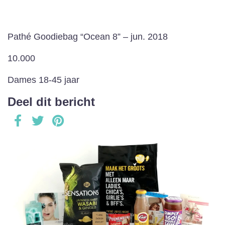
Pathé Goodiebag “Ocean 8” – jun. 2018
10.000
Dames 18-45 jaar
Deel dit bericht