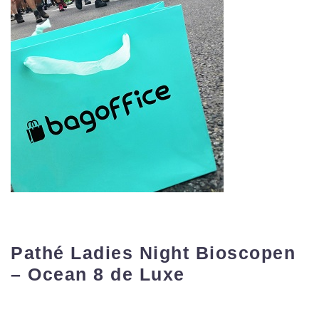
Pathé Ladies Night Bioscopen
– Ocean 8 de Luxe