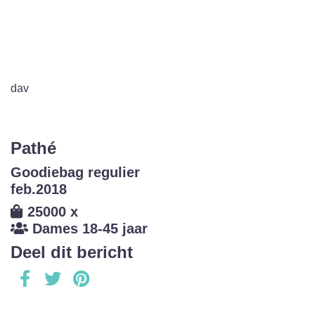
dav
Pathé
Goodiebag regulier
feb.2018
25000 x
Dames 18-45 jaar
Deel dit bericht