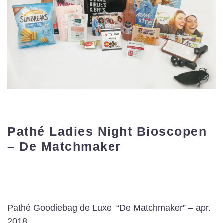
Pathé Ladies Night Bioscopen
– De Matchmaker
Pathé Goodiebag de Luxe “De Matchmaker” – apr.
2018