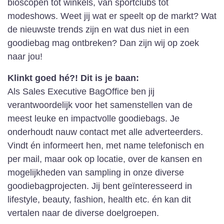
bioscopen tot winkels, van sportclubs tot
modeshows. Weet jij wat er speelt op de markt? Wat
de nieuwste trends zijn en wat dus niet in een
goodiebag mag ontbreken? Dan zijn wij op zoek
naar jou!
Klinkt goed hé?! Dit is je baan:
Als Sales Executive BagOffice ben jij
verantwoordelijk voor het samenstellen van de
meest leuke en impactvolle goodiebags. Je
onderhoudt nauw contact met alle adverteerders.
Vindt én informeert hen, met name telefonisch en
per mail, maar ook op locatie, over de kansen en
mogelijkheden van sampling in onze diverse
goodiebagprojecten. Jij bent geïnteresseerd in
lifestyle, beauty, fashion, health etc. én kan dit
vertalen naar de diverse doelgroepen.