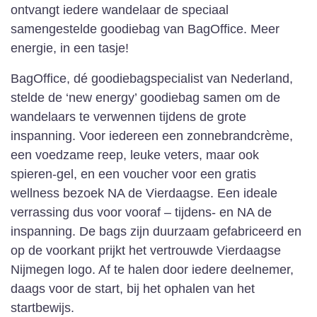
ontvangt iedere wandelaar de speciaal
samengestelde goodiebag van BagOffice. Meer
energie, in een tasje!
BagOffice, dé goodiebagspecialist van Nederland,
stelde de ‘new energy’ goodiebag samen om de
wandelaars te verwennen tijdens de grote
inspanning. Voor iedereen een zonnebrandcrème,
een voedzame reep, leuke veters, maar ook
spieren-gel, en een voucher voor een gratis
wellness bezoek NA de Vierdaagse. Een ideale
verrassing dus voor vooraf – tijdens- en NA de
inspanning. De bags zijn duurzaam gefabriceerd en
op de voorkant prijkt het vertrouwde Vierdaagse
Nijmegen logo. Af te halen door iedere deelnemer,
daags voor de start, bij het ophalen van het
startbewijs.