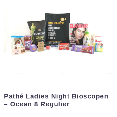
Pathé Ladies Night Bioscopen
– Ocean 8 Regulier