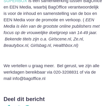
SUPERBOX
is een samenwerking tussen BagOffice
en EEN Media, waarbij BagOffice verantwoordelijk
is voor de inhoud en samenstelling van de box en
EEN Media voor de promotie en verkoop. (
EEN
Media is één van de grootste online publishers met
focus op de vrouwelijke doelgroep van 14-49 jaar.
Bekende titels zijn o.a. Girlscene.nl, Ze.nl,
Beautybox.nl, Girlsbag.nl, Healthbox.nl)
We vertellen u graag meer. Bel gerust, we zijn alle
werkdagen bereikbaar via 020-3208831 of via de
mail info@bagoffice.nl
Deel dit bericht