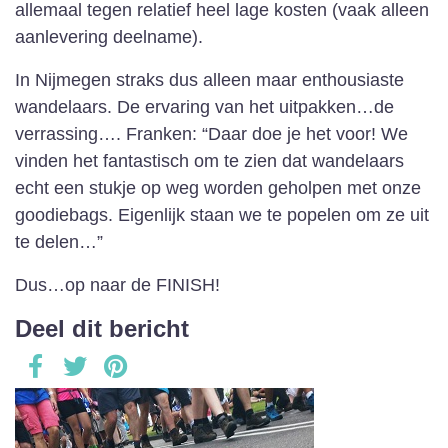
allemaal tegen relatief heel lage kosten (vaak alleen
aanlevering deelname).
In Nijmegen straks dus alleen maar enthousiaste
wandelaars. De ervaring van het uitpakken…de
verrassing…. Franken: “Daar doe je het voor! We
vinden het fantastisch om te zien dat wandelaars
echt een stukje op weg worden geholpen met onze
goodiebags. Eigenlijk staan we te popelen om ze uit
te delen…”
Dus…op naar de FINISH!
Deel dit bericht