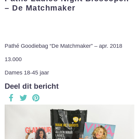
– De Matchmaker
Pathé Goodiebag “De Matchmaker” – apr. 2018
13.000
Dames 18-45 jaar
Deel dit bericht