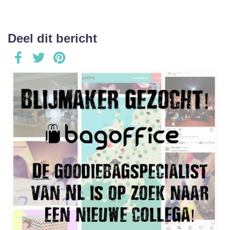
Deel dit bericht