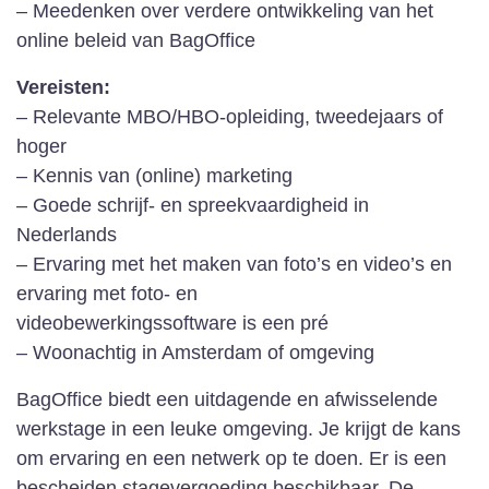
– Meedenken over verdere ontwikkeling van het
online beleid van BagOffice
Vereisten:
– Relevante MBO/HBO-opleiding, tweedejaars of
hoger
– Kennis van (online) marketing
– Goede schrijf- en spreekvaardigheid in
Nederlands
– Ervaring met het maken van foto’s en video’s en
ervaring met foto- en
videobewerkingssoftware is een pré
– Woonachtig in Amsterdam of omgeving
BagOffice biedt een uitdagende en afwisselende
werkstage in een leuke omgeving. Je krijgt de kans
om ervaring en een netwerk op te doen. Er is een
bescheiden stagevergoeding beschikbaar. De