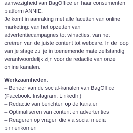
aanwezigheid van BagOffice en haar consumenten
platform ANNIE.
Je komt in aanraking met alle facetten van online
marketing: van het opzetten van
advertentiecampagnes tot winacties, van het
creëren van de juiste content tot webcare. In de loop
van je stage zul je in toenemende mate zelfstandig
verantwoordelijk zijn voor de redactie van onze
online kanalen.
Werkzaamheden
:
– Beheer van de social-kanalen van BagOffice
(Facebook, Instagram, LinkedIn)
– Redactie van berichten op de kanalen
– Optimaliseren van content en advertenties
– Reageren op vragen die via social media
binnenkomen