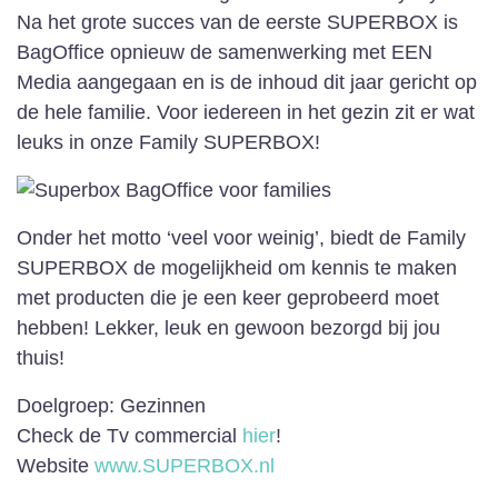
Na het grote succes van de eerste SUPERBOX is
BagOffice opnieuw de samenwerking met EEN
Media aangegaan en is de inhoud dit jaar gericht op
de hele familie. Voor iedereen in het gezin zit er wat
leuks in onze Family SUPERBOX!
Onder het motto ‘veel voor weinig’, biedt de Family
SUPERBOX de mogelijkheid om kennis te maken
met producten die je een keer geprobeerd moet
hebben! Lekker, leuk en gewoon bezorgd bij jou
thuis!
Doelgroep: Gezinnen
Check de Tv commercial
hier
!
Website
www.SUPERBOX.nl