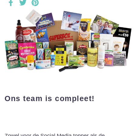
Ons team is compleet!
Zowel voor de Social Media topper als de