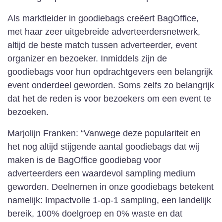
Als marktleider in goodiebags creëert BagOffice,
met haar zeer uitgebreide adverteerdersnetwerk,
altijd de beste match tussen adverteerder, event
organizer en bezoeker. Inmiddels zijn de
goodiebags voor hun opdrachtgevers een belangrijk
event onderdeel geworden. Soms zelfs zo belangrijk
dat het de reden is voor bezoekers om een event te
bezoeken.
Marjolijn Franken: “Vanwege deze populariteit en
het nog altijd stijgende aantal goodiebags dat wij
maken is de BagOffice goodiebag voor
adverteerders een waardevol sampling medium
geworden. Deelnemen in onze goodiebags betekent
namelijk: Impactvolle 1-op-1 sampling, een landelijk
bereik, 100% doelgroep en 0% waste en dat