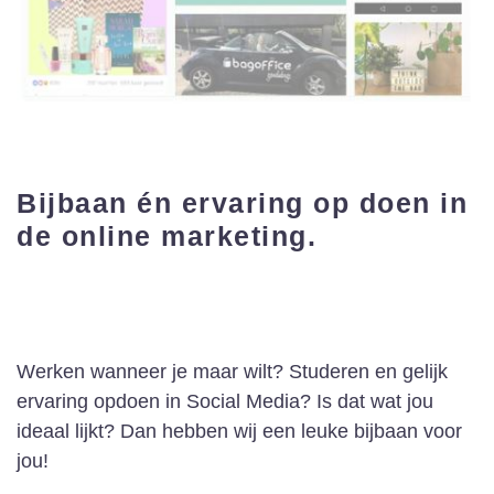
Bijbaan én ervaring op doen in
de online marketing.
Werken wanneer je maar wilt? Studeren en gelijk
ervaring opdoen in Social Media? Is dat wat jou
ideaal lijkt? Dan hebben wij een leuke bijbaan voor
jou!