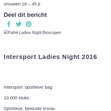
vrouwen 18 – 45 jr
Deel dit bericht
Intersport Ladies Night 2016
Intersport ‘sportieve’ bag
10.000 stuks
Sportieve, bewuste vrouw