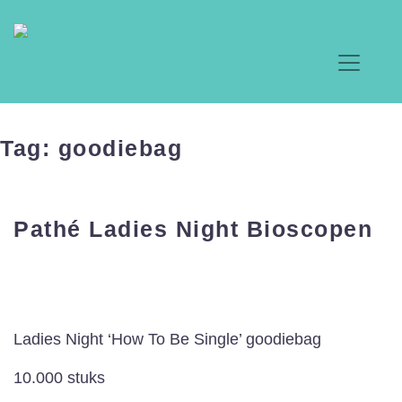
Tag:
goodiebag
Pathé Ladies Night Bioscopen
Ladies Night ‘How To Be Single’ goodiebag
10.000 stuks