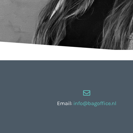
Email:
info@bagoffice.nl