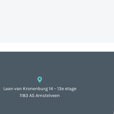
Laan van Kronenburg 14 – 13e etage
1183 AS Amstelveen