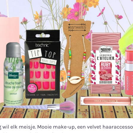
wil elk meisje. Mooie make-up, een velvet haaraccessoi