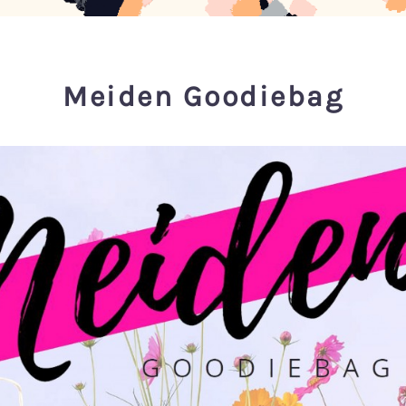
Meiden Goodiebag