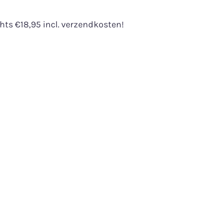
ts €18,95 incl. verzendkosten!