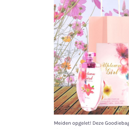
Meiden opgelet! Deze Goodiebag 