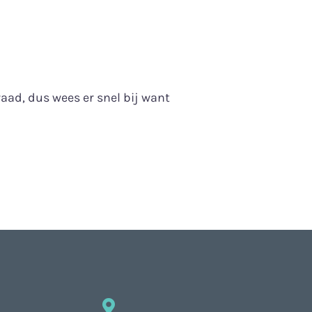
aad, dus wees er snel bij want