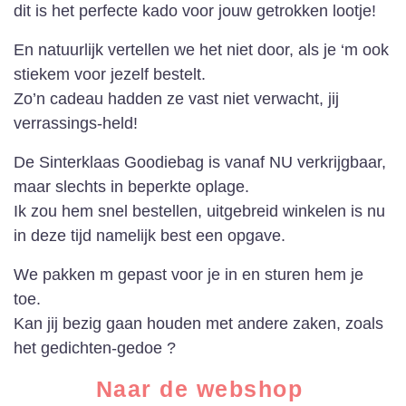
dit is het perfecte kado voor jouw getrokken lootje!
En natuurlijk vertellen we het niet door, als je ‘m ook
stiekem voor jezelf bestelt.
Zo’n cadeau hadden ze vast niet verwacht, jij
verrassings-held!
De Sinterklaas Goodiebag is vanaf NU verkrijgbaar,
maar slechts in beperkte oplage.
Ik zou hem snel bestellen, uitgebreid winkelen is nu
in deze tijd namelijk best een opgave.
We pakken m gepast voor je in en sturen hem je
toe.
Kan jij bezig gaan houden met andere zaken, zoals
het gedichten-gedoe ?
Naar de webshop