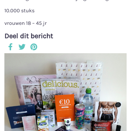
10.000 stuks
vrouwen 18 – 45 jr
Deel dit bericht