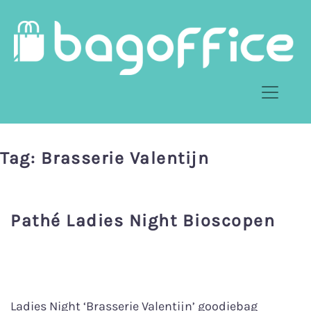
Tag:
Brasserie Valentijn
Pathé Ladies Night Bioscopen
Ladies Night ‘Brasserie Valentijn’ goodiebag