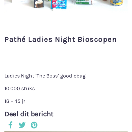
Pathé Ladies Night Bioscopen
Ladies Night ‘The Boss’ goodiebag
10.000 stuks
18 – 45 jr
Deel dit bericht