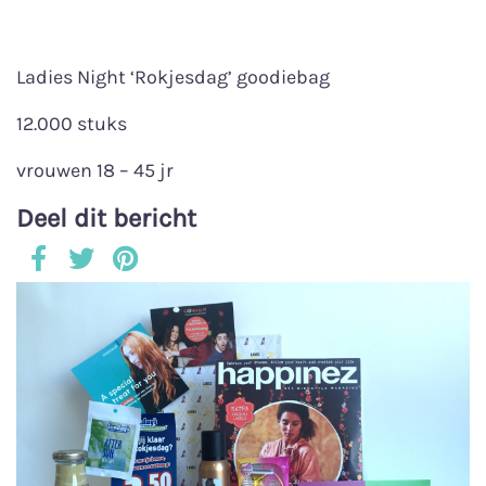
Ladies Night ‘Rokjesdag’ goodiebag
12.000 stuks
vrouwen 18 – 45 jr
Deel dit bericht