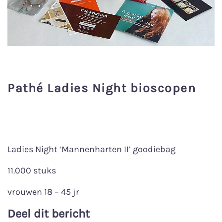
Pathé Ladies Night bioscopen
Ladies Night ‘Mannenharten II’ goodiebag
11.000 stuks
vrouwen 18 – 45 jr
Deel dit bericht