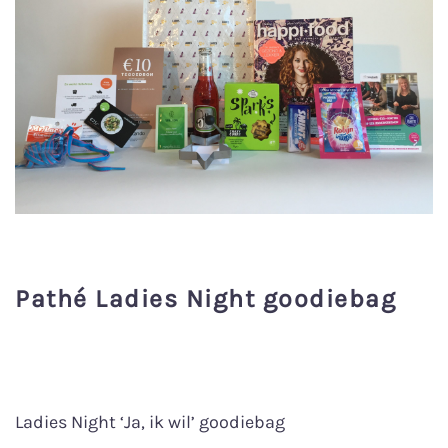
Pathé Ladies Night goodiebag
Ladies Night ‘Ja, ik wil’ goodiebag