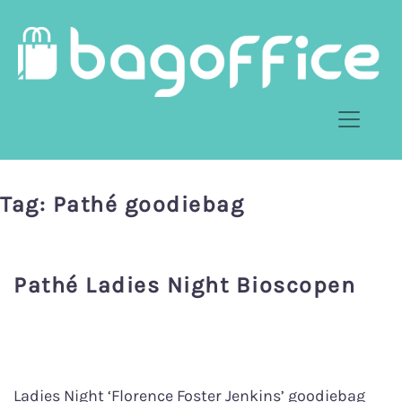
Tag:
Pathé goodiebag
Pathé Ladies Night Bioscopen
Ladies Night ‘Florence Foster Jenkins’ goodiebag