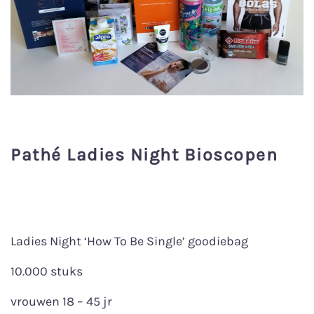
Pathé Ladies Night Bioscopen
Ladies Night ‘How To Be Single’ goodiebag
10.000 stuks
vrouwen 18 – 45 jr