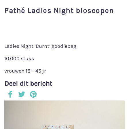
Pathé Ladies Night bioscopen
Ladies Night ‘Burnt’ goodiebag
10.000 stuks
vrouwen 18 – 45 jr
Deel dit bericht