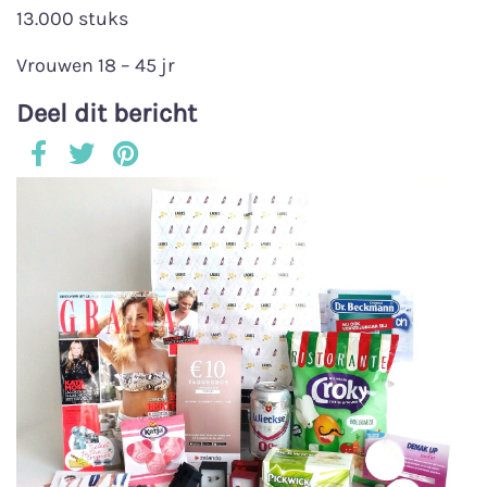
13.000 stuks
Vrouwen 18 – 45 jr
Deel dit bericht