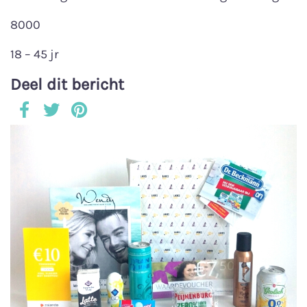
8000
18 – 45 jr
Deel dit bericht