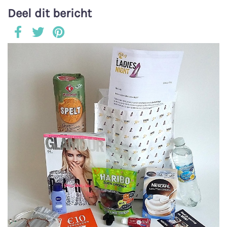
Deel dit bericht