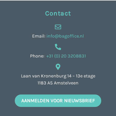
Contact
Email:
info@bagoffice.nl
Phone:
+31 (0) 20 3208831
Laan van Kronenburg 14 – 13e etage
1183 AS Amstelveen
AANMELDEN VOOR NIEUWSBRIEF