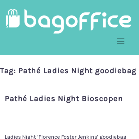
Tag:
Pathé Ladies Night goodiebag
Pathé Ladies Night Bioscopen
Ladies Night ‘Florence Foster Jenkins’ goodiebag