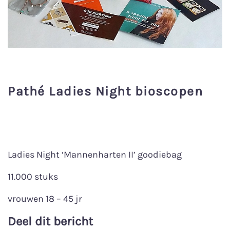
Pathé Ladies Night bioscopen
Ladies Night ‘Mannenharten II’ goodiebag
11.000 stuks
vrouwen 18 – 45 jr
Deel dit bericht