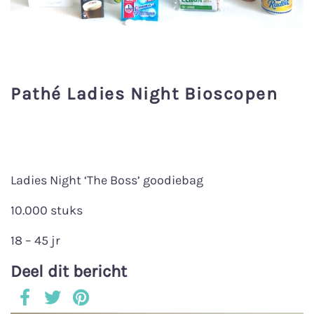
Pathé Ladies Night Bioscopen
Ladies Night ‘The Boss’ goodiebag
10.000 stuks
18 – 45 jr
Deel dit bericht