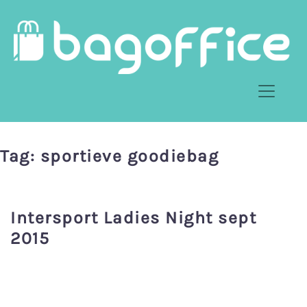
Tag:
sportieve goodiebag
Intersport Ladies Night sept
2015