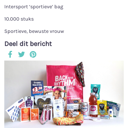
Intersport ‘sportieve’ bag
10.000 stuks
Sportieve, bewuste vrouw
Deel dit bericht